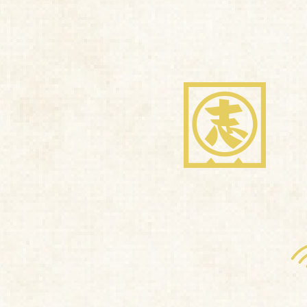
商品紹介
想い・こだわり
ブランドストーリー