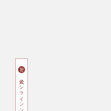
公式オンラインショップ