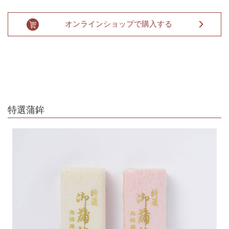
オンラインショップで購入する
特選蒲鉾