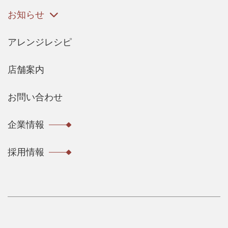
お知らせ
アレンジレシピ
店舗案内
お問い合わせ
企業情報
採用情報