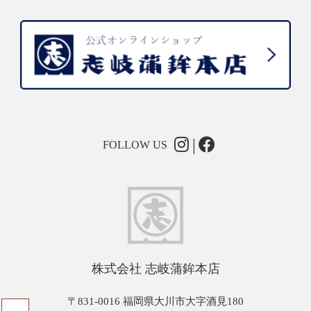
FOLLOW US
株式会社 志岐蒲鉾本店
〒831-0016 福岡県大川市大字酒見180