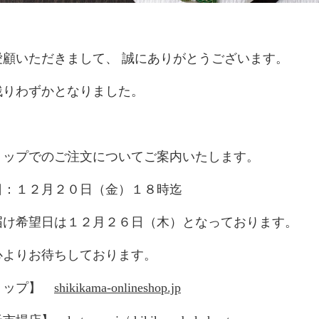
愛顧いただきまして、 誠にありがとうございます。
残りわずかとなりました。
ョップでのご注文についてご案内いたします。
日：１２月２０日（金）１８時迄
届け希望日は１２月２６日（木）となっております。
心よりお待ちしております。
ョップ】
shikikama-onlineshop.jp