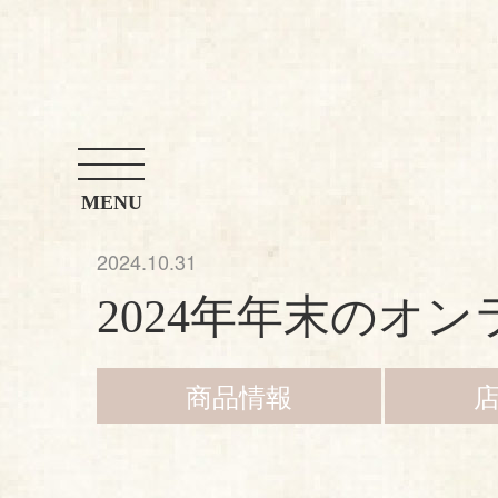
お問い合わせ
店舗案内
アレンジレシピ
MENU
2024.10.31
2024年年末のオ
商品情報