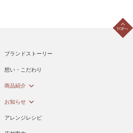
ブランドストーリー
想い・こだわり
商品紹介
お知らせ
アレンジレシピ