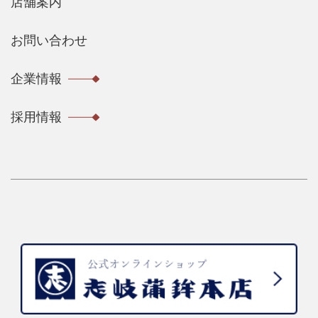
店舗案内
お問い合わせ
企業情報
採用情報