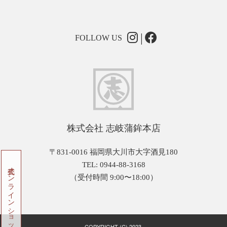
FOLLOW US
株式会社 志岐蒲鉾本店
〒831-0016 福岡県大川市大字酒見180
TEL: 0944-88-3168
公式オンラインショップ
（受付時間 9:00〜18:00）
COPYRIGHT (C) 2023