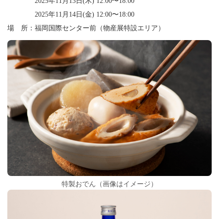
2025年11月13日(木) 12:00〜18:00
2025年11月14日(金) 12:00〜18:00
場 所：福岡国際センター前（物産展特設エリア）
特製おでん（画像はイメージ）