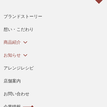
ブランドストーリー
想い・こだわり
商品紹介
お知らせ
アレンジレシピ
店舗案内
お問い合わせ
企業情報