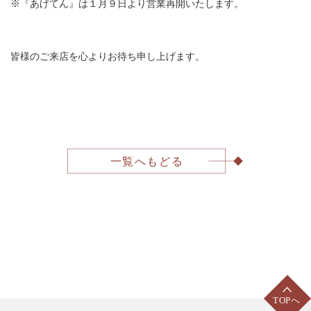
※『あげてん』は１月９日より営業再開いたします。
皆様のご来店を心よりお待ち申し上げます。
一覧へもどる