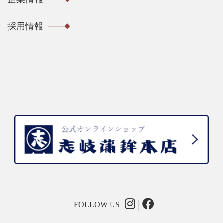
採用情報
FOLLOW US