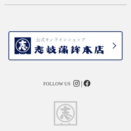
FOLLOW US