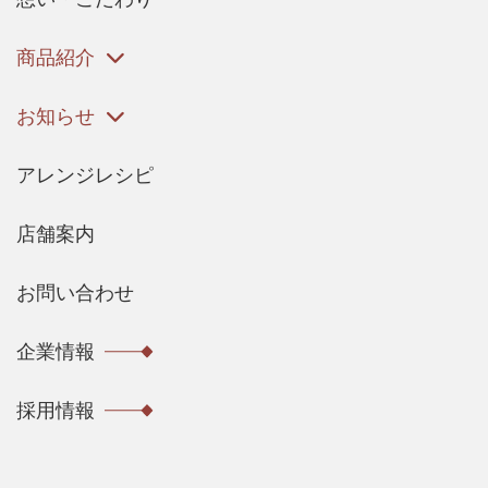
商品紹介
お知らせ
アレンジレシピ
店舗案内
お問い合わせ
企業情報
採用情報