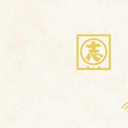
商品紹介
想い・こだわり
ブランドストーリー