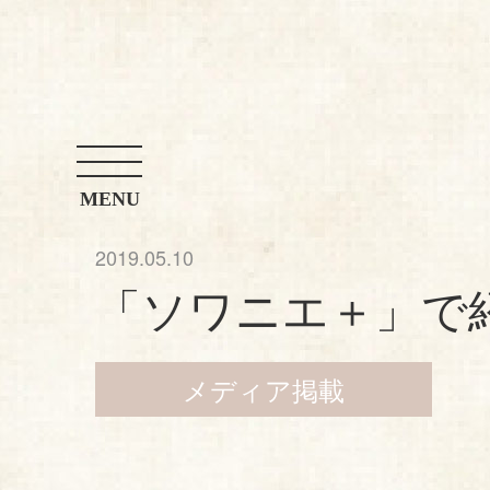
お問い合わせ
店舗案内
アレンジレシピ
MENU
2019.05.10
「ソワニエ＋」で
メディア掲載