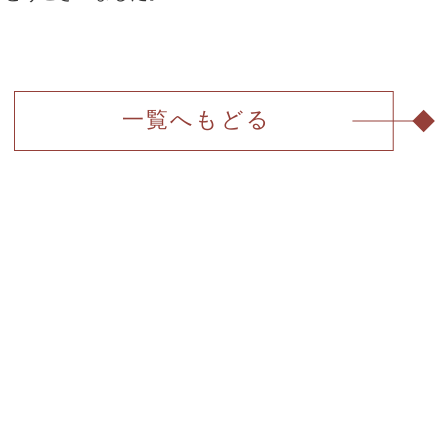
一覧へもどる