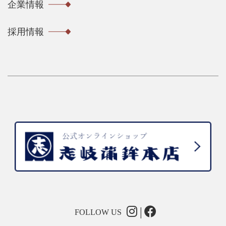
企業情報
採用情報
FOLLOW US