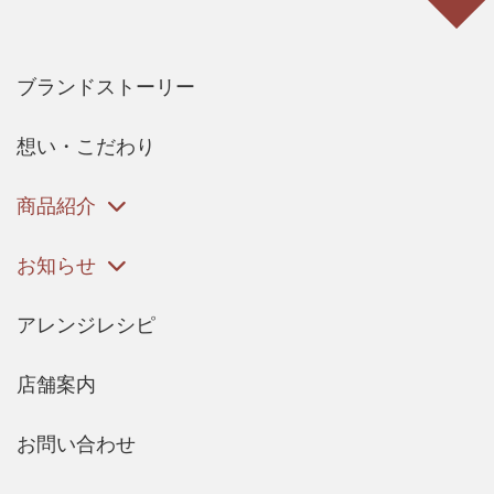
ブランドストーリー
想い・こだわり
商品紹介
お知らせ
アレンジレシピ
店舗案内
お問い合わせ